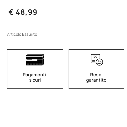
€ 48,99
Articolo Esaurito
Pagamenti
Reso
sicuri
garantito