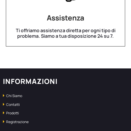
Assistenza
Ti offriamo assistenza diretta per ogni tipo di
problema. Siamo a tua disposizione 24 su 7.
INFORMAZIONI
Chi Siamo
Contatti
Prodotti
Registrazione