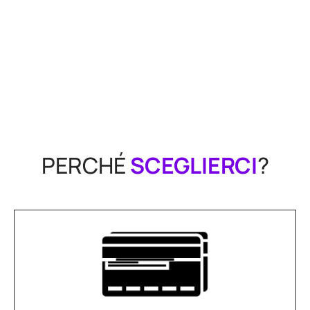
PERCHÉ
SCEGLIERCI
?