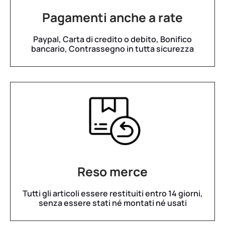
Pagamenti anche a rate
Paypal, Carta di credito o debito, Bonifico
bancario, Contrassegno in tutta sicurezza
Reso merce
Tutti gli articoli essere restituiti entro 14 giorni,
senza essere stati né montati né usati