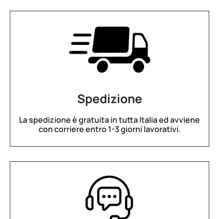
Spedizione
La spedizione è gratuita in tutta Italia ed avviene
con corriere entro 1-3 giorni lavorativi.