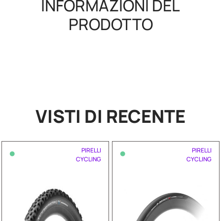
INFORMAZIONI DEL
PRODOTTO
VISTI DI RECENTE
•
•
PIRELLI
PIRELLI
CYCLING
CYCLING