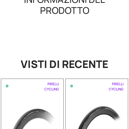
PRODOTTO
VISTI DI RECENTE
•
•
PIRELLI
PIRELLI
CYCLING
CYCLING