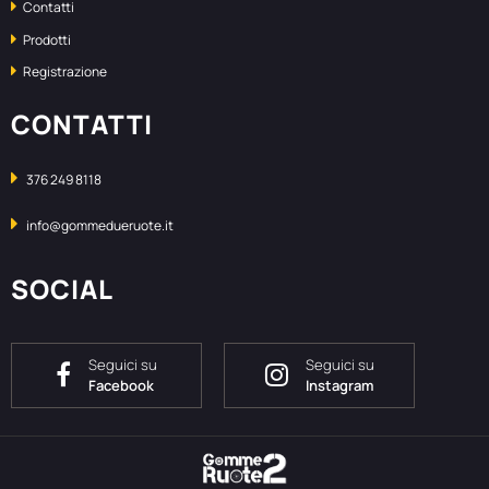
Contatti
Prodotti
Registrazione
CONTATTI
376 249 8118
info@gommedueruote.it
SOCIAL
Seguici su
Seguici su
Facebook
Instagram