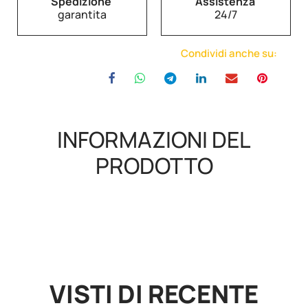
Spedizione
Assistenza
garantita
24/7
Condividi anche su:
INFORMAZIONI DEL
PRODOTTO
VISTI DI RECENTE