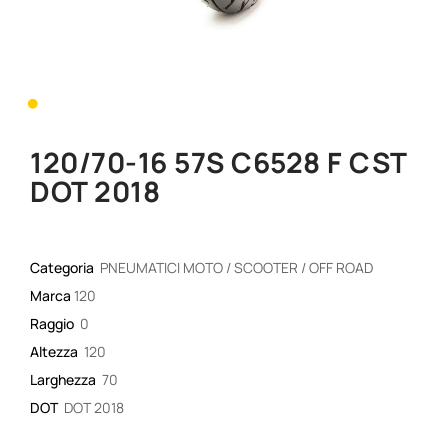
•
120/70-16 57S C6528 F CST
DOT 2018
Categoria
PNEUMATICI MOTO / SCOOTER / OFF ROAD
Marca
120
Raggio
0
Altezza
120
Larghezza
70
DOT
DOT 2018