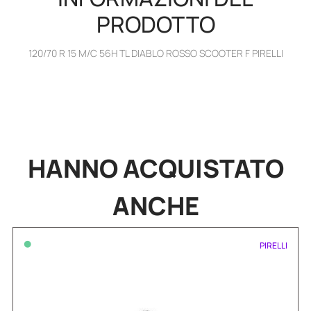
PRODOTTO
120/70 R 15 M/C 56H TL DIABLO ROSSO SCOOTER F PIRELLI
HANNO
ACQUISTATO
ANCHE
•
PIRELLI