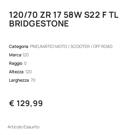
120/70 ZR 17 58W S22 F TL
BRIDGESTONE
Categoria
PNEUMATICI MOTO / SCOOTER / OFF ROAD
Marca
120
Raggio
0
Altezza
120
Larghezza
70
€ 129,99
Articolo Esaurito