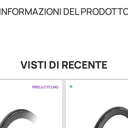
INFORMAZIONI DEL PRODOTT
VISTI DI RECENTE
•
PIRELLI CYCLING