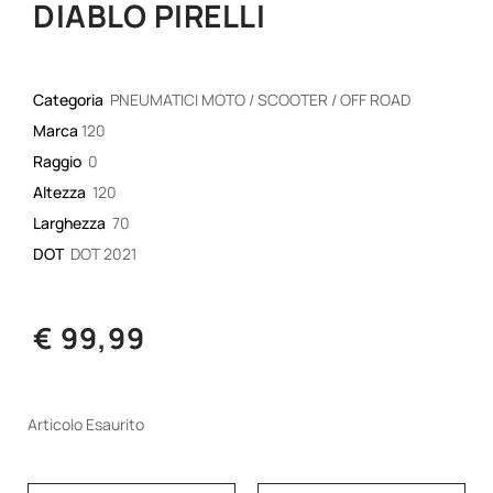
DIABLO PIRELLI
Categoria
PNEUMATICI MOTO / SCOOTER / OFF ROAD
Marca
120
Raggio
0
Altezza
120
Larghezza
70
DOT
DOT 2021
€ 99,99
Articolo Esaurito