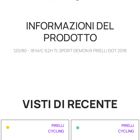
INFORMAZIONI DEL
PRODOTTO
120/80 - 18 M/C 62H TL SPORT DEMON R PIRELLI DOT 2018
VISTI DI RECENTE
•
•
PIRELLI
PIRELLI
CYCLING
CYCLING