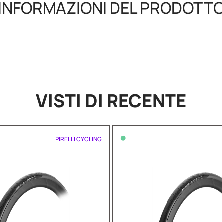
INFORMAZIONI DEL PRODOTT
VISTI DI RECENTE
•
PIRELLI CYCLING