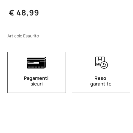
€ 48,99
Articolo Esaurito
Pagamenti
Reso
sicuri
garantito