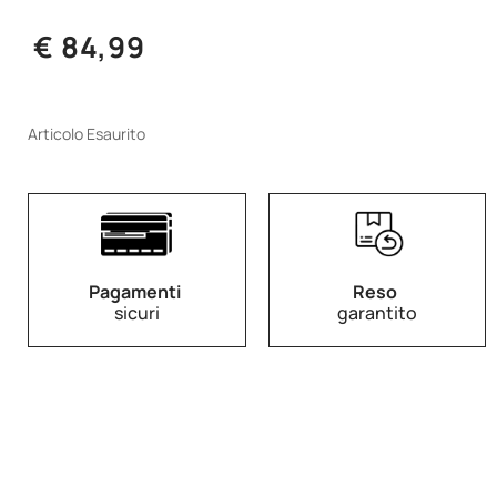
€ 84,99
Articolo Esaurito
Pagamenti
Reso
sicuri
garantito