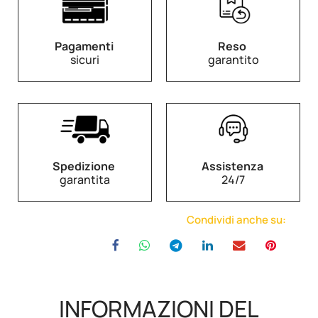
Pagamenti
Reso
sicuri
garantito
Spedizione
Assistenza
garantita
24/7
Condividi anche su:
INFORMAZIONI DEL