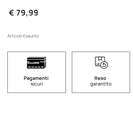
€ 79,99
Articolo Esaurito
Pagamenti
Reso
sicuri
garantito