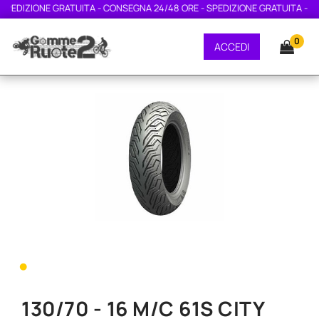
PEDIZIONE GRATUITA - CONSEGNA 24/48 ORE - SPEDIZIONE GRATUITA - CON
0
ACCEDI
•
130/70 - 16 M/C 61S CITY