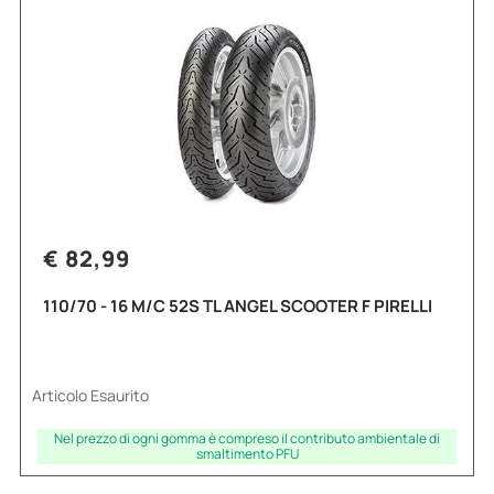
€ 82,99
110/70 - 16 M/C 52S TL ANGEL SCOOTER F PIRELLI
Articolo Esaurito
Nel prezzo di ogni gomma è compreso il contributo ambientale di
smaltimento PFU