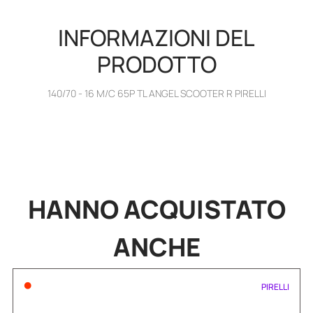
INFORMAZIONI DEL
PRODOTTO
140/70 - 16 M/C 65P TL ANGEL SCOOTER R PIRELLI
HANNO
ACQUISTATO
ANCHE
•
PIRELLI