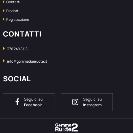
Contatti
Prodotti
Registrazione
CONTATTI
376 249 8118
info@gommedueruote.it
SOCIAL
Seguici su
Seguici su
Facebook
Instagram