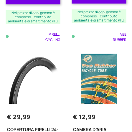
Nel prezzo di ogni gomma è
Nel prezzo di ogni gomma è
compreso il contributo
compreso il contributo
ambientale di smaltimento PFU
ambientale di smaltimento PFU
•
•
PIRELLI
VEE
CYCLING
RUBBER
€ 29,99
€ 12,99
COPERTURA PIRELLI 24-
CAMERA D'ARIA