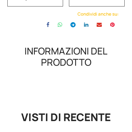
Condividi anche su:
INFORMAZIONI DEL
PRODOTTO
VISTI DI RECENTE