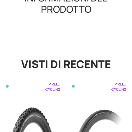
PRODOTTO
VISTI DI RECENTE
•
•
PIRELLI
PIRELLI
CYCLING
CYCLING