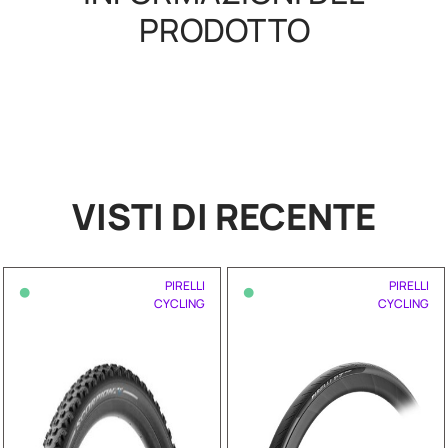
PRODOTTO
VISTI DI RECENTE
•
•
PIRELLI
PIRELLI
CYCLING
CYCLING