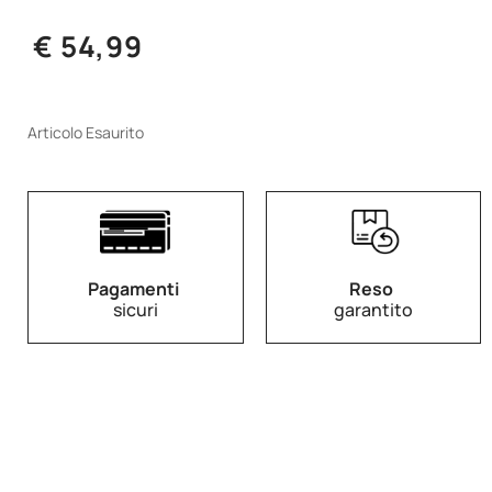
€ 54,99
Articolo Esaurito
Pagamenti
Reso
sicuri
garantito