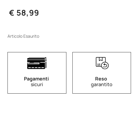
€ 58,99
Articolo Esaurito
Pagamenti
Reso
sicuri
garantito