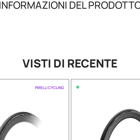
INFORMAZIONI DEL PRODOTT
VISTI DI RECENTE
•
PIRELLI CYCLING