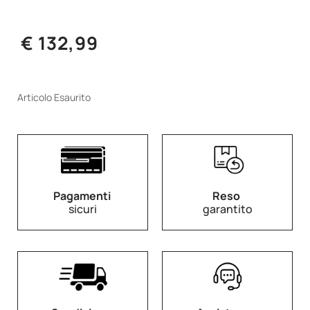
€ 132,99
Articolo Esaurito
Pagamenti
Reso
sicuri
garantito