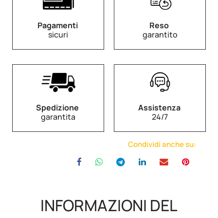
Pagamenti
Reso
sicuri
garantito
Spedizione
Assistenza
garantita
24/7
Condividi anche su:
INFORMAZIONI DEL