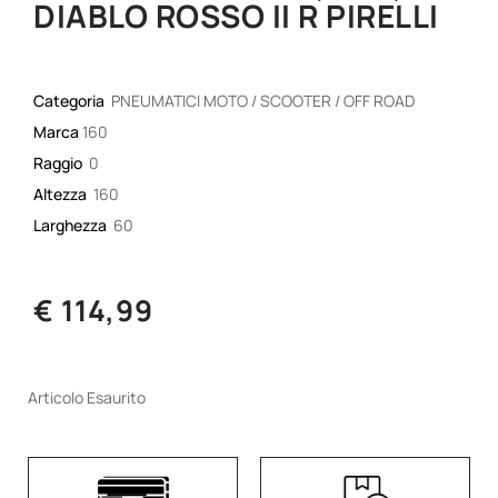
DIABLO ROSSO II R PIRELLI
Categoria
PNEUMATICI MOTO / SCOOTER / OFF ROAD
Marca
160
Raggio
0
Altezza
160
Larghezza
60
€ 114,99
Articolo Esaurito