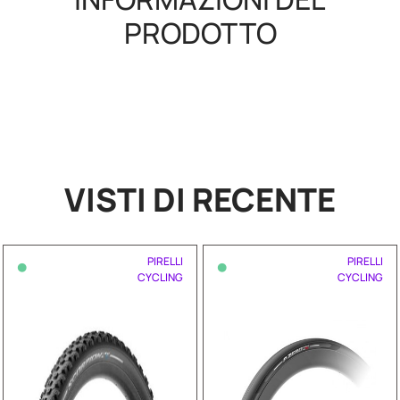
PRODOTTO
VISTI DI RECENTE
•
•
PIRELLI
PIRELLI
CYCLING
CYCLING