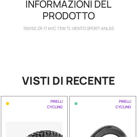
INFORMAZIONI DEL
PRODOTTO
190/50 ZR 17 M/C 73W TL VIENTO SPORT ANLAS
VISTI DI RECENTE
•
•
PIRELLI
PIRELLI
CYCLING
CYCLING