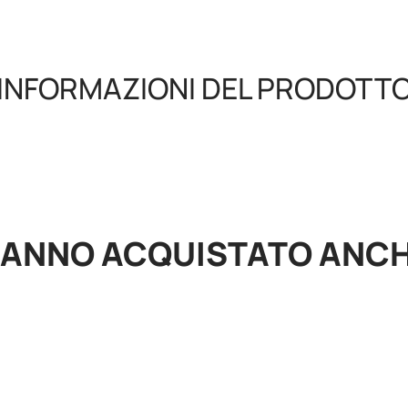
INFORMAZIONI DEL PRODOTT
HANNO
ACQUISTATO
ANC