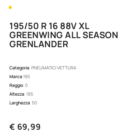
•
195/50 R 16 88V XL
GREENWING ALL SEASON
GRENLANDER
Categoria
PNEUMATICI VETTURA
Marca
195
Raggio
0
Altezza
195
Larghezza
50
€ 69,99