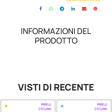
INFORMAZIONI DEL
PRODOTTO
VISTI DI RECENTE
•
•
PIRELLI
PIRELLI
CYCLING
CYCLING