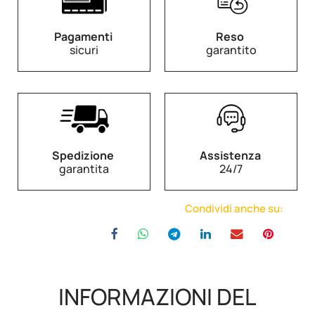
Pagamenti
Reso
sicuri
garantito
Spedizione
Assistenza
garantita
24/7
Condividi anche su:
INFORMAZIONI DEL