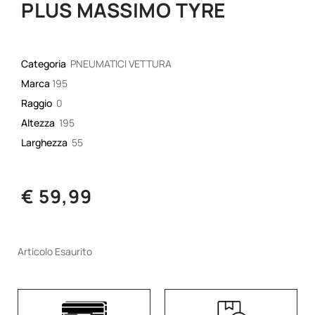
PLUS MASSIMO TYRE
Categoria
PNEUMATICI VETTURA
Marca
195
Raggio
0
Altezza
195
Larghezza
55
€ 59,99
Articolo Esaurito