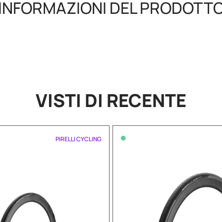
INFORMAZIONI DEL PRODOTT
VISTI DI RECENTE
•
PIRELLI CYCLING