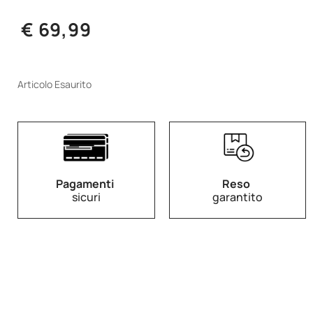
€ 69,99
Articolo Esaurito
Pagamenti
Reso
sicuri
garantito