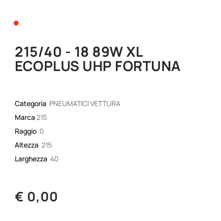
•
215/40 - 18 89W XL
ECOPLUS UHP FORTUNA
Categoria
PNEUMATICI VETTURA
Marca
215
Raggio
0
Altezza
215
Larghezza
40
€ 0,00