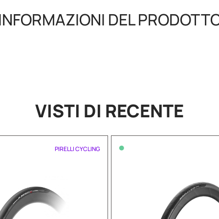
INFORMAZIONI DEL PRODOTT
VISTI DI RECENTE
•
PIRELLI CYCLING