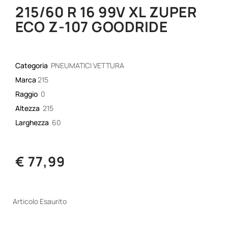
215/60 R 16 99V XL ZUPER
ECO Z-107 GOODRIDE
Categoria
PNEUMATICI VETTURA
Marca
215
Raggio
0
Altezza
215
Larghezza
60
€ 77,99
Articolo Esaurito