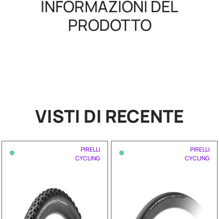
INFORMAZIONI DEL
PRODOTTO
VISTI DI RECENTE
•
•
PIRELLI
PIRELLI
CYCLING
CYCLING