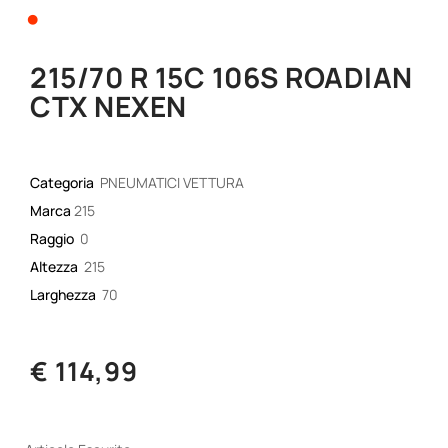
•
215/70 R 15C 106S ROADIAN
CTX NEXEN
Categoria
PNEUMATICI VETTURA
Marca
215
Raggio
0
Altezza
215
Larghezza
70
€ 114,99