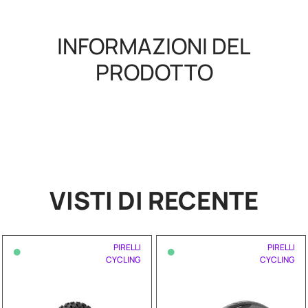
INFORMAZIONI DEL
PRODOTTO
VISTI DI RECENTE
•
•
PIRELLI
PIRELLI
CYCLING
CYCLING