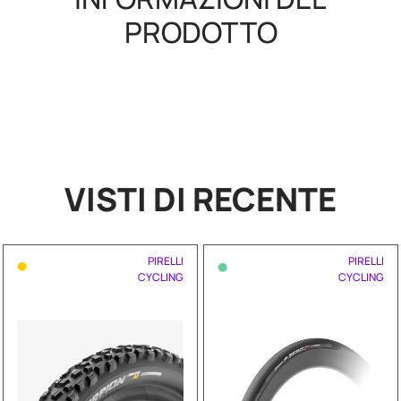
PRODOTTO
VISTI DI RECENTE
•
•
PIRELLI
PIRELLI
CYCLING
CYCLING