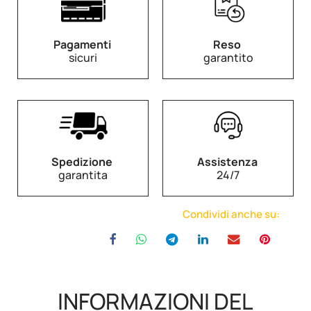
Pagamenti
Reso
sicuri
garantito
Spedizione
Assistenza
garantita
24/7
Condividi anche su:
INFORMAZIONI DEL