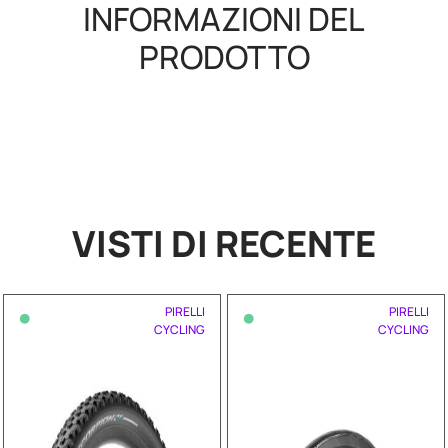
INFORMAZIONI DEL
PRODOTTO
VISTI DI RECENTE
•
•
PIRELLI
PIRELLI
CYCLING
CYCLING