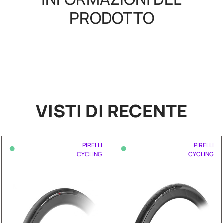
PRODOTTO
VISTI DI RECENTE
•
•
PIRELLI
PIRELLI
CYCLING
CYCLING