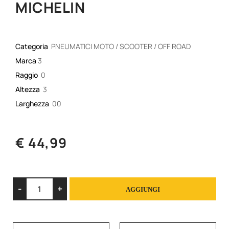
MICHELIN
Categoria
PNEUMATICI MOTO / SCOOTER / OFF ROAD
Marca
3
Raggio
0
Altezza
3
Larghezza
00
€ 44,99
Quantità
AGGIUNGI