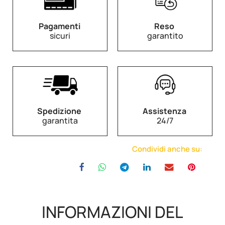
Pagamenti
Reso
sicuri
garantito
Spedizione
Assistenza
garantita
24/7
Condividi anche su:
INFORMAZIONI DEL