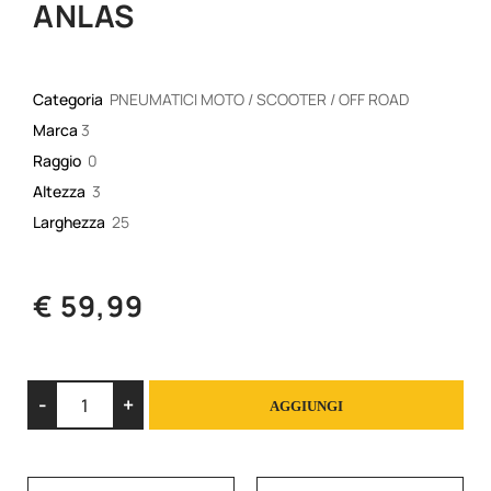
ANLAS
Categoria
PNEUMATICI MOTO / SCOOTER / OFF ROAD
Marca
3
Raggio
0
Altezza
3
Larghezza
25
€ 59,99
Quantità
AGGIUNGI