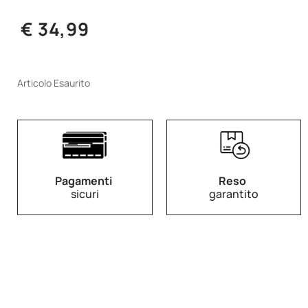
€ 34,99
Articolo Esaurito
Pagamenti
Reso
sicuri
garantito