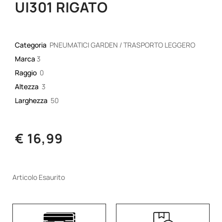
UI301 RIGATO
Categoria
PNEUMATICI GARDEN / TRASPORTO LEGGERO
Marca
3
Raggio
0
Altezza
3
Larghezza
50
€ 16,99
Articolo Esaurito