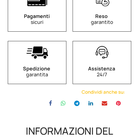
Pagamenti
Reso
sicuri
garantito
Spedizione
Assistenza
garantita
24/7
Condividi anche su:
INFORMAZIONI DEL