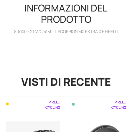
INFORMAZIONI DEL
PRODOTTO
80/100 - 21 M/C 51M TT SCORPION MX EXTRA X F PIRELLI
VISTI DI RECENTE
•
•
PIRELLI
PIRELLI
CYCLING
CYCLING