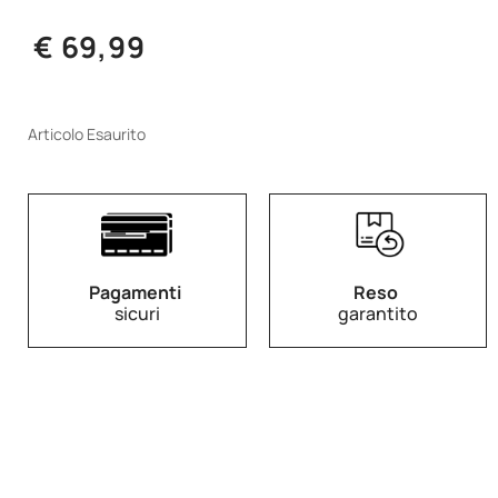
€ 69,99
Articolo Esaurito
Pagamenti
Reso
sicuri
garantito