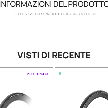
INFORMAZIONI DEL PRODOTT
80/100 - 21 M/C 51R TRACKER F TT TRACKER MICHELIN
VISTI DI RECENTE
•
PIRELLI CYCLING