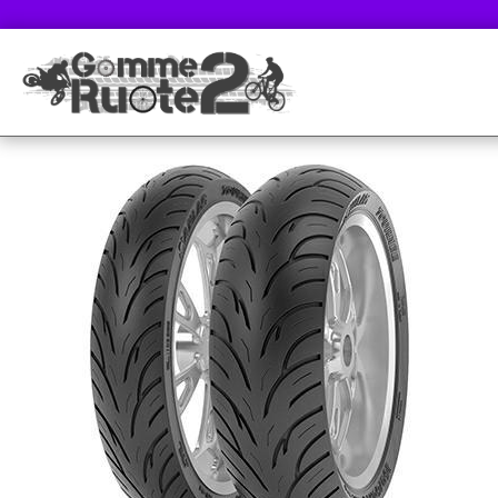
- SPEDIZIONE GRATUITA - 