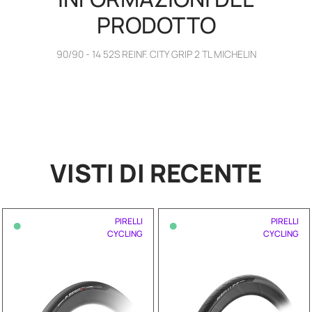
PRODOTTO
90/90 - 14 52S REINF. CITY GRIP 2 TL MICHELIN
VISTI DI RECENTE
•
•
PIRELLI
PIRELLI
CYCLING
CYCLING