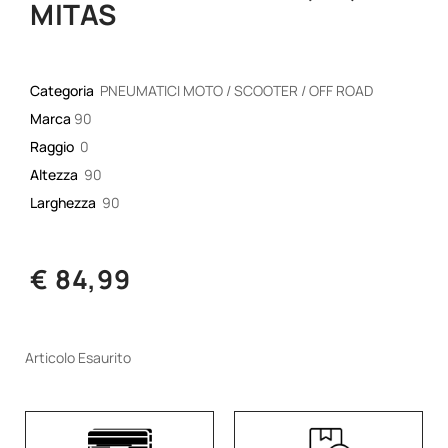
MITAS
Categoria
PNEUMATICI MOTO / SCOOTER / OFF ROAD
Marca
90
Raggio
0
Altezza
90
Larghezza
90
€ 84,99
Articolo Esaurito