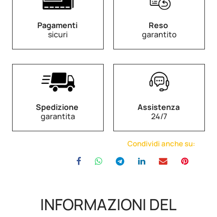
Pagamenti
Reso
sicuri
garantito
Spedizione
Assistenza
garantita
24/7
Condividi anche su:
INFORMAZIONI DEL