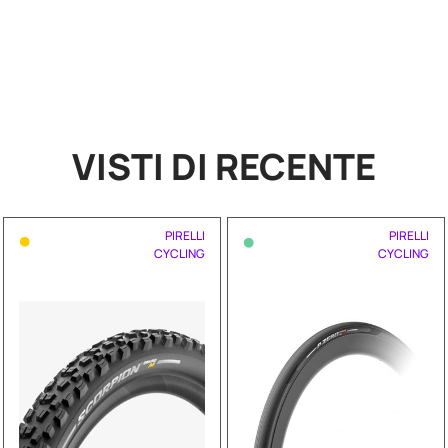
VISTI DI RECENTE
•
•
PIRELLI
PIRELLI
CYCLING
CYCLING