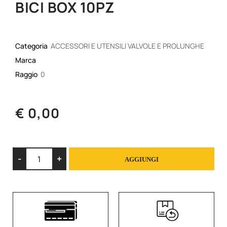
BICI BOX 10PZ
Categoria
ACCESSORI E UTENSILI VALVOLE E PROLUNGHE
Marca
Raggio
0
€ 0,00
Quantità
AGGIUNGI