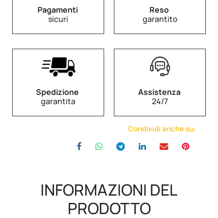
Pagamenti
Reso
sicuri
garantito
Spedizione
Assistenza
garantita
24/7
Condividi anche su:
INFORMAZIONI DEL
PRODOTTO