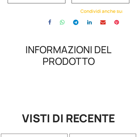
Condividi anche su:
INFORMAZIONI DEL
PRODOTTO
VISTI DI RECENTE