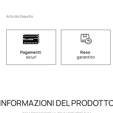
Articolo Esaurito
Pagamenti
Reso
sicuri
garantito
INFORMAZIONI DEL PRODOTT